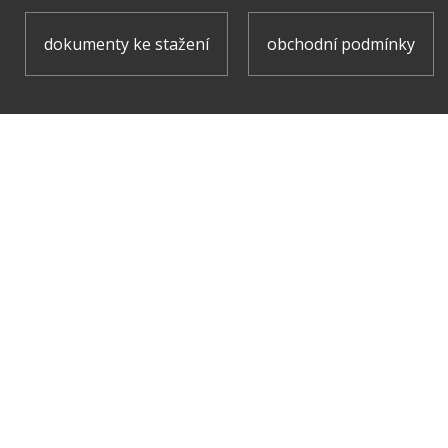
dokumenty ke stažení
obchodní podmínky