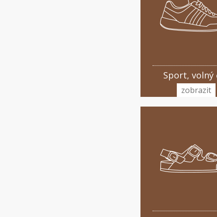
Sport, volný 
zobrazit