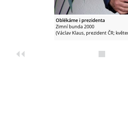
Oblékáme i prezidenta
Zimní bunda 2000
(Václav Klaus, prezident ČR; květe